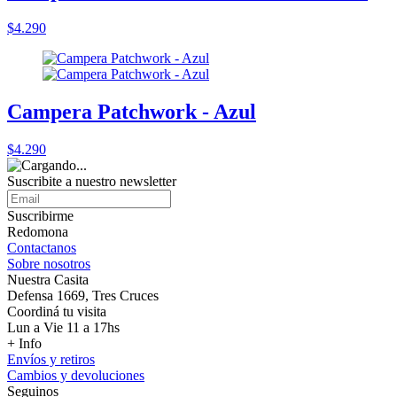
$4.290
Campera Patchwork - Azul
$4.290
Suscribite a nuestro
newsletter
Suscribirme
Redomona
Contactanos
Sobre nosotros
Nuestra Casita
Defensa 1669, Tres Cruces
Coordiná tu visita
Lun a Vie 11 a 17hs
+ Info
Envíos y retiros
Cambios y devoluciones
Seguinos