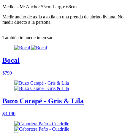
Medidas M: Ancho: 55cm Largo: 68cm
Medir ancho de axila a axila en una prenda de abrigo liviana. No
medir directo a la persona.
También te puede interesar
Bocal
$790
Buzo Carapé - Gris & Lila
$3.190