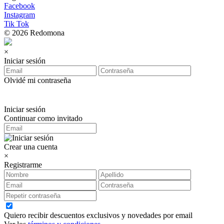
Facebook
Instagram
Tik Tok
© 2026 Redomona
×
Iniciar sesión
Olvidé mi contraseña
Iniciar sesión
Continuar como invitado
Crear una cuenta
×
Registrarme
Quiero recibir descuentos exclusivos y novedades por email