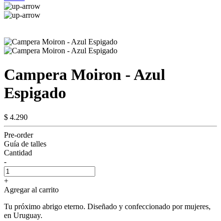
Campera Moiron - Azul
Espigado
$ 4.290
Pre-order
Guía de talles
Cantidad
-
+
Agregar al carrito
Tu próximo abrigo eterno. Diseñado y confeccionado por mujeres,
en Uruguay.