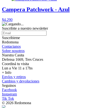
Campera Patchwork - Azul
$4.290
Suscribite a nuestro
newsletter
Suscribirme
Redomona
Contactanos
Sobre nosotros
Nuestra Casita
Defensa 1669, Tres Cruces
Coordiná tu visita
Lun a Vie 11 a 17hs
+ Info
Envíos y retiros
Cambios y devoluciones
Seguinos
Facebook
Instagram
Tik Tok
© 2026 Redomona