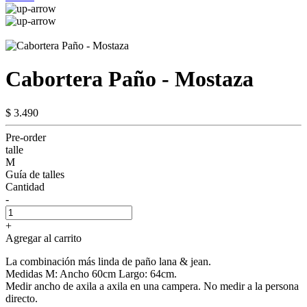
Cabortera Paño - Mostaza
$ 3.490
Pre-order
talle
M
Guía de talles
Cantidad
-
+
Agregar al carrito
La combinación más linda de paño lana & jean.
Medidas M: Ancho 60cm Largo: 64cm.
Medir ancho de axila a axila en una campera. No medir a la persona
directo.