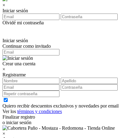
×
Iniciar sesión
Olvidé mi contraseña
Iniciar sesión
Continuar como invitado
Crear una cuenta
×
Registrarme
Quiero recibir descuentos exclusivos y novedades por email
Ver los
términos y condiciones
Finalizar registro
o iniciar sesión
×