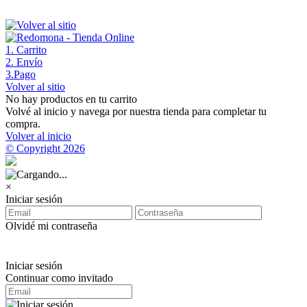
1
. Carrito
2
. Envío
3
.Pago
Volver al sitio
No hay productos en tu carrito
Volvé al inicio y navega por nuestra tienda para completar tu
compra.
Volver al inicio
© Copyright 2026
×
Iniciar sesión
Olvidé mi contraseña
Iniciar sesión
Continuar como invitado