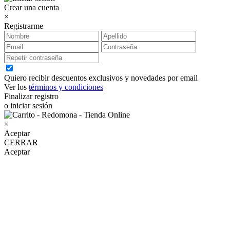
Crear una cuenta
×
Registrarme
Quiero recibir descuentos exclusivos y novedades por email
Ver los
términos y condiciones
Finalizar registro
o iniciar sesión
×
Aceptar
CERRAR
Aceptar