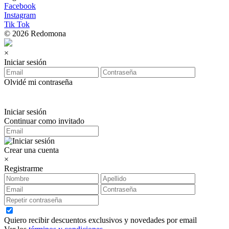
Facebook
Instagram
Tik Tok
© 2026 Redomona
×
Iniciar sesión
Olvidé mi contraseña
Iniciar sesión
Continuar como invitado
Crear una cuenta
×
Registrarme
Quiero recibir descuentos exclusivos y novedades por email