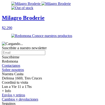
Milagro Broderie
$2.290
Suscribite a nuestro
newsletter
Suscribirme
Redomona
Contactanos
Sobre nosotros
Nuestra Casita
Defensa 1669, Tres Cruces
Coordiná tu visita
Lun a Vie 11 a 17hs
+ Info
Envíos y retiros
Cambios y devoluciones
Seguinos