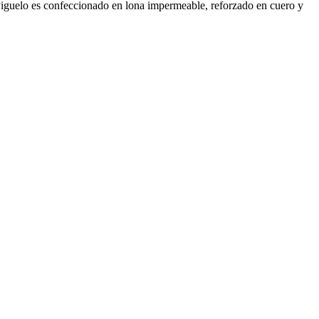
Piguelo es confeccionado en lona impermeable, reforzado en cuero y