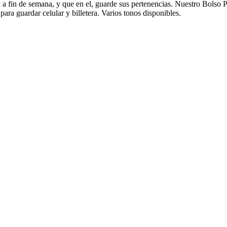
 fin de semana, y que en el, guarde sus pertenencias. Nuestro Bolso 
para guardar celular y billetera. Varios tonos disponibles.