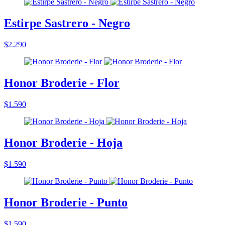
Estirpe Sastrero - Negro
$2.290
Honor Broderie - Flor
$1.590
Honor Broderie - Hoja
$1.590
Honor Broderie - Punto
$1.590