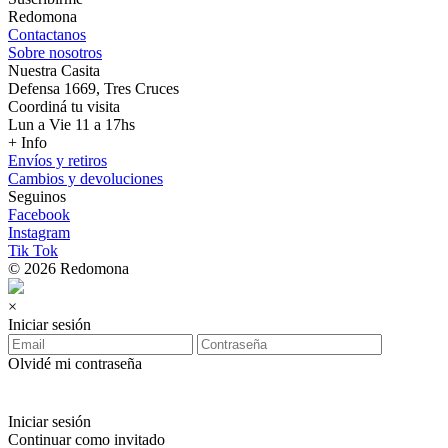
Redomona
Contactanos
Sobre nosotros
Nuestra Casita
Defensa 1669, Tres Cruces
Coordiná tu visita
Lun a Vie 11 a 17hs
+ Info
Envíos y retiros
Cambios y devoluciones
Seguinos
Facebook
Instagram
Tik Tok
© 2026 Redomona
×
Iniciar sesión
Olvidé mi contraseña
Iniciar sesión
Continuar como invitado