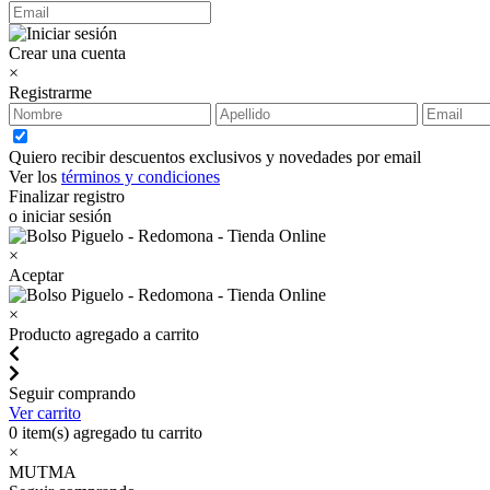
Crear una cuenta
×
Registrarme
Quiero recibir descuentos exclusivos y novedades por email
Ver los
términos y condiciones
Finalizar registro
o iniciar sesión
×
Aceptar
×
Producto agregado a carrito
Seguir comprando
Ver carrito
0
item(s) agregado tu carrito
×
MUTMA