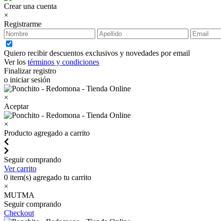
Crear una cuenta
×
Registrarme
Quiero recibir descuentos exclusivos y novedades por email
Ver los
términos y condiciones
Finalizar registro
o iniciar sesión
×
Aceptar
×
Producto agregado a carrito
Seguir comprando
Ver carrito
0
item(s) agregado tu carrito
×
MUTMA
Seguir comprando
Checkout