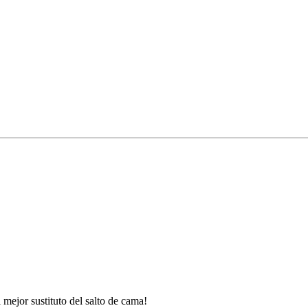
l mejor sustituto del salto de cama!