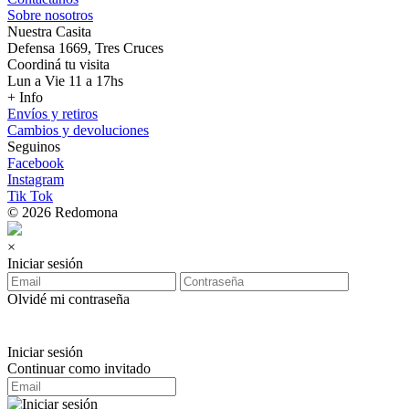
Sobre nosotros
Nuestra Casita
Defensa 1669, Tres Cruces
Coordiná tu visita
Lun a Vie 11 a 17hs
+ Info
Envíos y retiros
Cambios y devoluciones
Seguinos
Facebook
Instagram
Tik Tok
© 2026 Redomona
×
Iniciar sesión
Olvidé mi contraseña
Iniciar sesión
Continuar como invitado