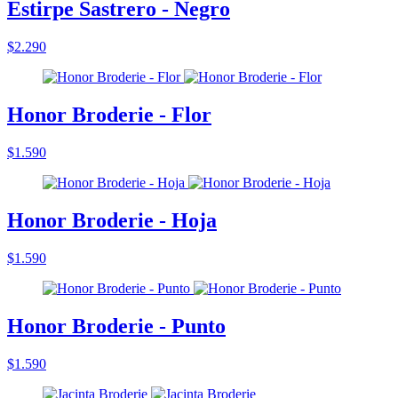
Estirpe Sastrero - Negro
$2.290
Honor Broderie - Flor
$1.590
Honor Broderie - Hoja
$1.590
Honor Broderie - Punto
$1.590