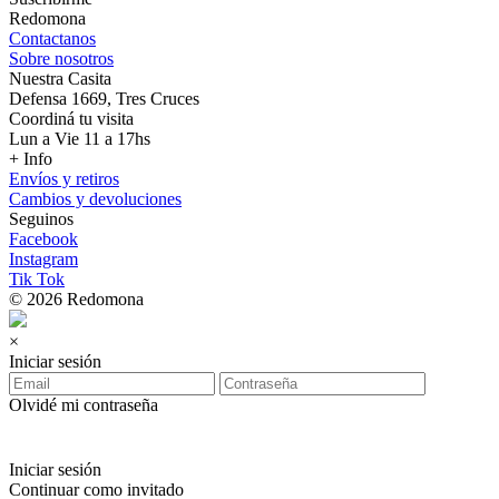
Redomona
Contactanos
Sobre nosotros
Nuestra Casita
Defensa 1669, Tres Cruces
Coordiná tu visita
Lun a Vie 11 a 17hs
+ Info
Envíos y retiros
Cambios y devoluciones
Seguinos
Facebook
Instagram
Tik Tok
© 2026 Redomona
×
Iniciar sesión
Olvidé mi contraseña
Iniciar sesión
Continuar como invitado