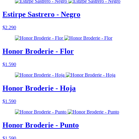
Estirpe Sastrero - Negro
$2.290
Honor Broderie - Flor
$1.590
Honor Broderie - Hoja
$1.590
Honor Broderie - Punto
$1.590