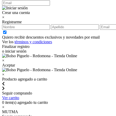
Crear una cuenta
×
Registrarme
Quiero recibir descuentos exclusivos y novedades por email
Ver los
términos y condiciones
Finalizar registro
o iniciar sesión
×
Aceptar
×
Producto agregado a carrito
Seguir comprando
Ver carrito
0
item(s) agregado tu carrito
×
MUTMA