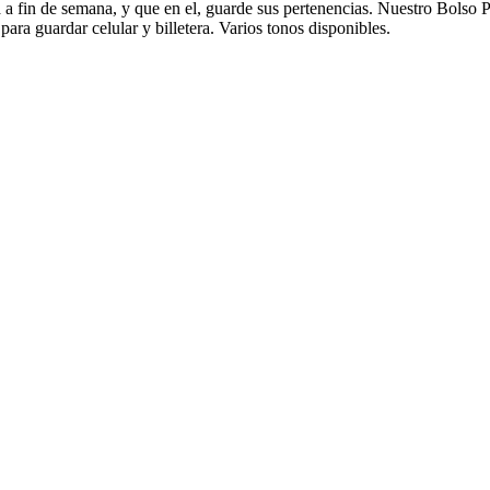
 fin de semana, y que en el, guarde sus pertenencias. Nuestro Bolso 
para guardar celular y billetera. Varios tonos disponibles.