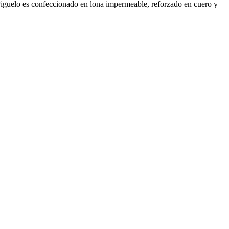
Piguelo es confeccionado en lona impermeable, reforzado en cuero y