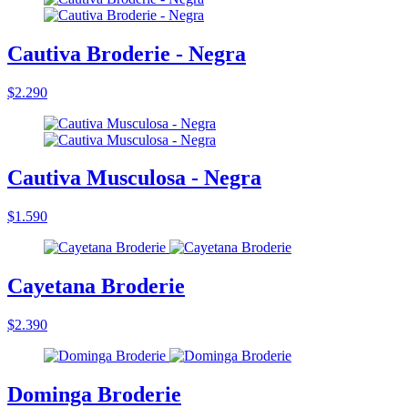
Cautiva Broderie - Negra
$2.290
Cautiva Musculosa - Negra
$1.590
Cayetana Broderie
$2.390
Dominga Broderie