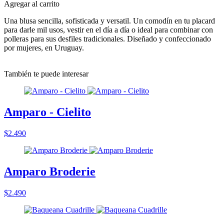
Agregar al carrito
Una blusa sencilla, sofisticada y versatil. Un comodín en tu placard
para darle mil usos, vestir en el día a día o ideal para combinar con
polleras para sus desfiles tradicionales. Diseñado y confeccionado
por mujeres, en Uruguay.
También te puede interesar
Amparo - Cielito
$2.490
Amparo Broderie
$2.490