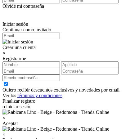
Olvidé mi contraseña
Iniciar sesión
Continuar como invitado
Crear una cuenta
×
Registrarme
Quiero recibir descuentos exclusivos y novedades por email
Ver los
términos y condiciones
Finalizar registro
o iniciar sesión
×
Aceptar
×