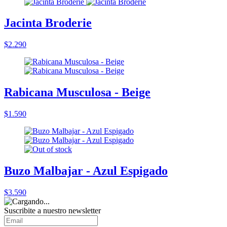
Jacinta Broderie
$2.290
Rabicana Musculosa - Beige
$1.590
Buzo Malbajar - Azul Espigado
$3.590
Suscribite a nuestro
newsletter