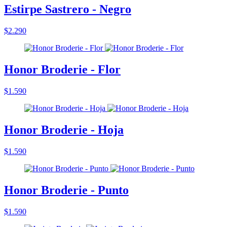
Estirpe Sastrero - Negro
$2.290
Honor Broderie - Flor
$1.590
Honor Broderie - Hoja
$1.590
Honor Broderie - Punto
$1.590