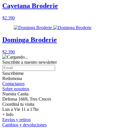
Cayetana Broderie
$2.390
Dominga Broderie
$2.390
Suscribite a nuestro
newsletter
Suscribirme
Redomona
Contactanos
Sobre nosotros
Nuestra Casita
Defensa 1669, Tres Cruces
Coordiná tu visita
Lun a Vie 11 a 17hs
+ Info
Envíos y retiros
Cambios y devoluciones