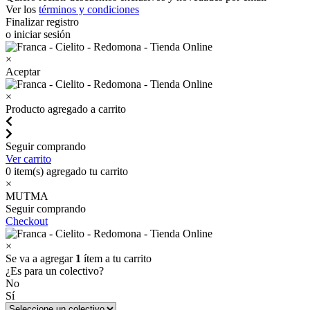
Ver los
términos y condiciones
Finalizar registro
o iniciar sesión
×
Aceptar
×
Producto agregado a carrito
Seguir comprando
Ver carrito
0
item(s) agregado tu carrito
×
MUTMA
Seguir comprando
Checkout
×
Se va a agregar
1
ítem a tu carrito
¿Es para un colectivo?
No
Sí