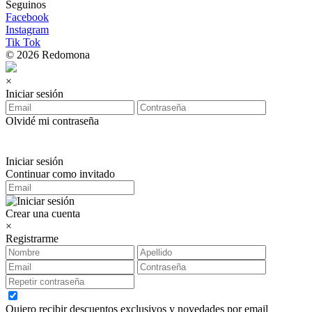
Seguinos
Facebook
Instagram
Tik Tok
© 2026 Redomona
×
Iniciar sesión
Olvidé mi contraseña
Iniciar sesión
Continuar como invitado
Crear una cuenta
×
Registrarme
Quiero recibir descuentos exclusivos y novedades por email