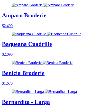
Amparo Broderie
$2.490
Baqueana Cuadrille
$2.090
Benicia Broderie
$1.670
Bernardita - Larga