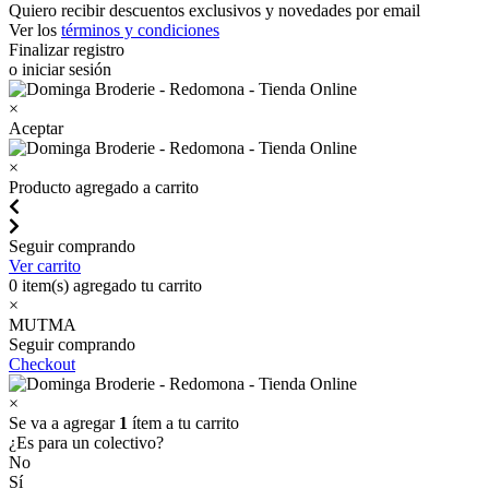
Quiero recibir descuentos exclusivos y novedades por email
Ver los
términos y condiciones
Finalizar registro
o iniciar sesión
×
Aceptar
×
Producto agregado a carrito
Seguir comprando
Ver carrito
0
item(s) agregado tu carrito
×
MUTMA
Seguir comprando
Checkout
×
Se va a agregar
1
ítem a tu carrito
¿Es para un colectivo?
No
Sí