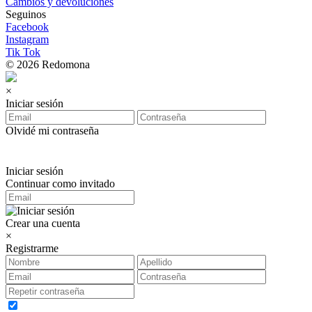
Cambios y devoluciones
Seguinos
Facebook
Instagram
Tik Tok
© 2026 Redomona
×
Iniciar sesión
Olvidé mi contraseña
Iniciar sesión
Continuar como invitado
Crear una cuenta
×
Registrarme