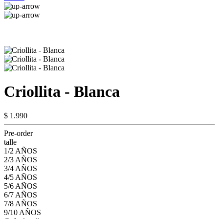
Criollita - Blanca
$ 1.990
Pre-order
talle
1/2 AÑOS
2/3 AÑOS
3/4 AÑOS
4/5 AÑOS
5/6 AÑOS
6/7 AÑOS
7/8 AÑOS
9/10 AÑOS