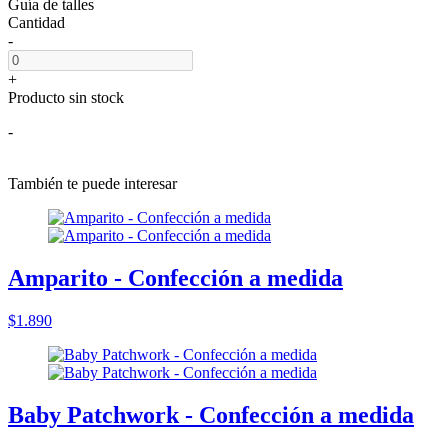
Guía de talles
Cantidad
-
+
Producto sin stock
-
También te puede interesar
Amparito - Confección a medida
$1.890
Baby Patchwork - Confección a medida