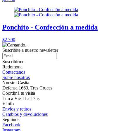
Ponchito - Confección a medida
$2.390
Suscribite a nuestro
newsletter
Suscribirme
Redomona
Contactanos
Sobre nosotros
Nuestra Casita
Defensa 1669, Tres Cruces
Coordiná tu visita
Lun a Vie 11 a 17hs
+ Info
Envíos y retiros
Cambios y devoluciones
Seguinos
Facebook
Instagram