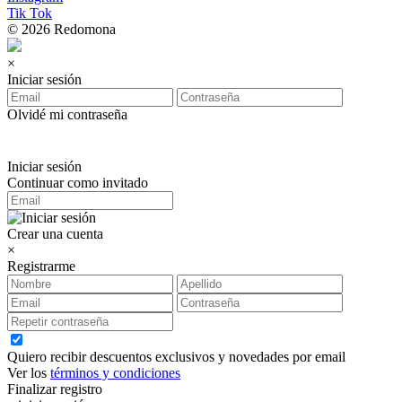
Tik Tok
© 2026 Redomona
×
Iniciar sesión
Olvidé mi contraseña
Iniciar sesión
Continuar como invitado
Crear una cuenta
×
Registrarme
Quiero recibir descuentos exclusivos y novedades por email
Ver los
términos y condiciones
Finalizar registro