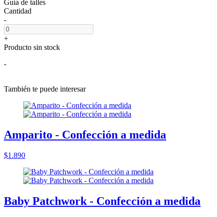
Guía de talles
Cantidad
-
+
Producto sin stock
-
También te puede interesar
Amparito - Confección a medida
$1.890
Baby Patchwork - Confección a medida