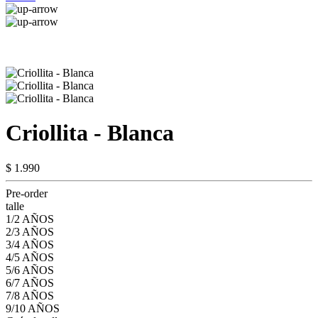
Criollita - Blanca
$ 1.990
Pre-order
talle
1/2 AÑOS
2/3 AÑOS
3/4 AÑOS
4/5 AÑOS
5/6 AÑOS
6/7 AÑOS
7/8 AÑOS
9/10 AÑOS