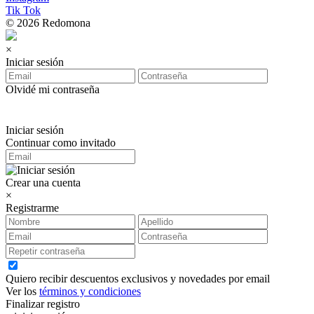
Tik Tok
© 2026 Redomona
×
Iniciar sesión
Olvidé mi contraseña
Iniciar sesión
Continuar como invitado
Crear una cuenta
×
Registrarme
Quiero recibir descuentos exclusivos y novedades por email
Ver los
términos y condiciones
Finalizar registro