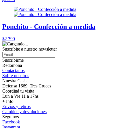
Ponchito - Confección a medida
$2.390
Suscribite a nuestro
newsletter
Suscribirme
Redomona
Contactanos
Sobre nosotros
Nuestra Casita
Defensa 1669, Tres Cruces
Coordiná tu visita
Lun a Vie 11 a 17hs
+ Info
Envíos y retiros
Cambios y devoluciones
Seguinos
Facebook
Instagram