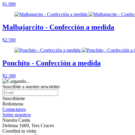
$1.990
Malbajarcito - Confección a medida
$2.590
Ponchito - Confección a medida
$2.390
Suscribite a nuestro
newsletter
Suscribirme
Redomona
Contactanos
Sobre nosotros
Nuestra Casita
Defensa 1669, Tres Cruces
Coordiná tu visita