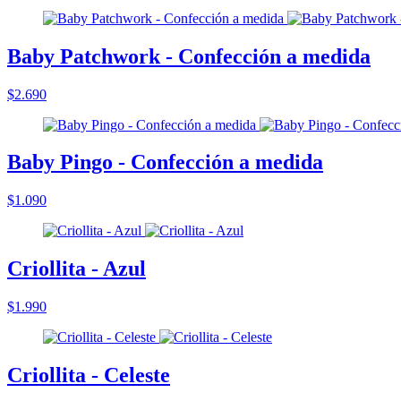
Baby Patchwork - Confección a medida
$2.690
Baby Pingo - Confección a medida
$1.090
Criollita - Azul
$1.990
Criollita - Celeste