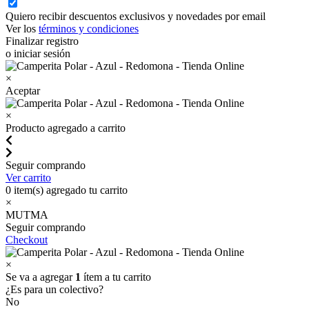
Quiero recibir descuentos exclusivos y novedades por email
Ver los
términos y condiciones
Finalizar registro
o iniciar sesión
×
Aceptar
×
Producto agregado a carrito
Seguir comprando
Ver carrito
0
item(s) agregado tu carrito
×
MUTMA
Seguir comprando
Checkout
×
Se va a agregar
1
ítem a tu carrito
¿Es para un colectivo?
No