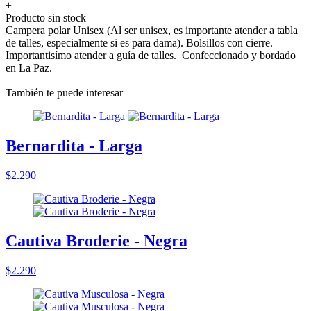
+
Producto sin stock
Campera polar Unisex (Al ser unisex, es importante atender a tabla
de talles, especialmente si es para dama). Bolsillos con cierre.
Importantisímo atender a guía de talles. Confeccionado y bordado
en La Paz.
También te puede interesar
Bernardita - Larga
$2.290
Cautiva Broderie - Negra
$2.290