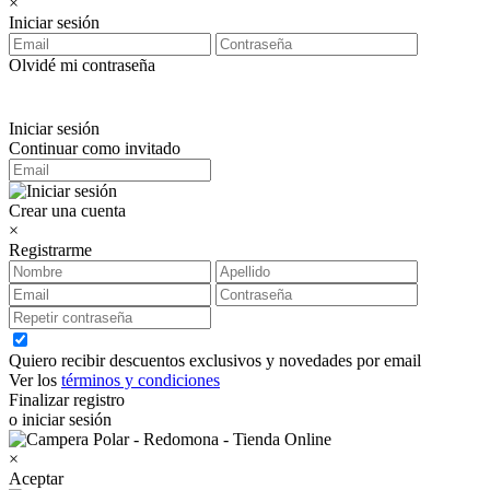
×
Iniciar sesión
Olvidé mi contraseña
Iniciar sesión
Continuar como invitado
Crear una cuenta
×
Registrarme
Quiero recibir descuentos exclusivos y novedades por email
Ver los
términos y condiciones
Finalizar registro
o iniciar sesión
×
Aceptar