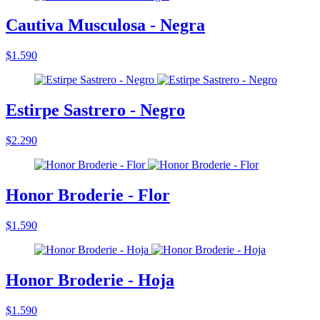
Cautiva Musculosa - Negra
$1.590
Estirpe Sastrero - Negro
$2.290
Honor Broderie - Flor
$1.590
Honor Broderie - Hoja
$1.590