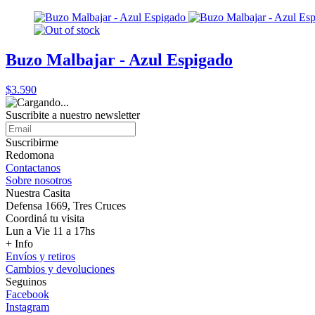
Buzo Malbajar - Azul Espigado
$3.590
Suscribite a nuestro
newsletter
Suscribirme
Redomona
Contactanos
Sobre nosotros
Nuestra Casita
Defensa 1669, Tres Cruces
Coordiná tu visita
Lun a Vie 11 a 17hs
+ Info
Envíos y retiros
Cambios y devoluciones
Seguinos
Facebook
Instagram