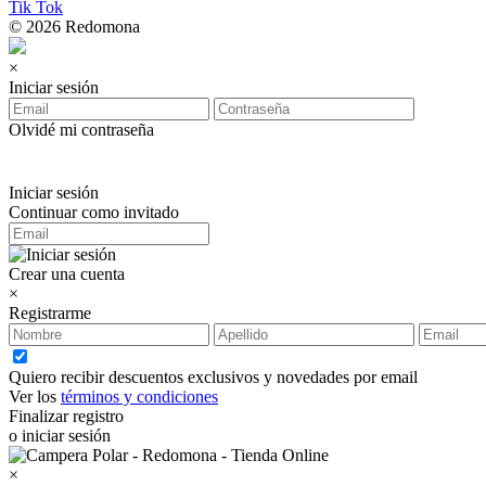
Tik Tok
© 2026 Redomona
×
Iniciar sesión
Olvidé mi contraseña
Iniciar sesión
Continuar como invitado
Crear una cuenta
×
Registrarme
Quiero recibir descuentos exclusivos y novedades por email
Ver los
términos y condiciones
Finalizar registro
o iniciar sesión
×