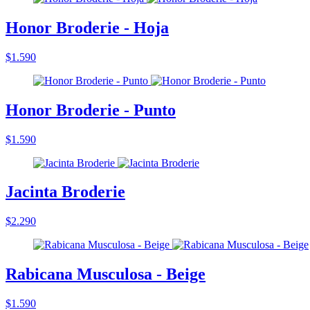
Honor Broderie - Hoja
$1.590
Honor Broderie - Punto
$1.590
Jacinta Broderie
$2.290
Rabicana Musculosa - Beige
$1.590