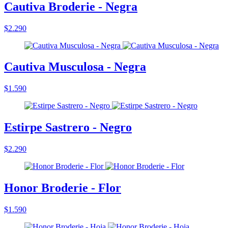
Cautiva Broderie - Negra
$2.290
Cautiva Musculosa - Negra
$1.590
Estirpe Sastrero - Negro
$2.290
Honor Broderie - Flor
$1.590