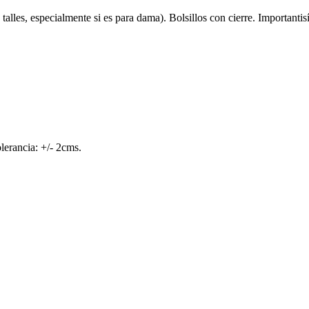
 talles, especialmente si es para dama). Bolsillos con cierre. Important
lerancia: +/- 2cms.