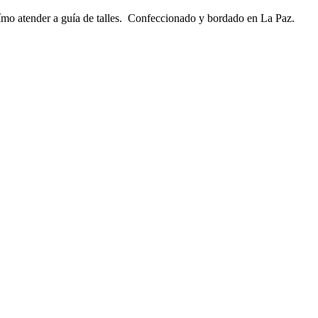
isímo atender a guía de talles. Confeccionado y bordado en La Paz.