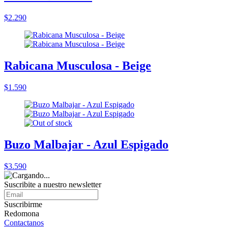
$2.290
Rabicana Musculosa - Beige
$1.590
Buzo Malbajar - Azul Espigado
$3.590
Suscribite a nuestro
newsletter
Suscribirme
Redomona
Contactanos