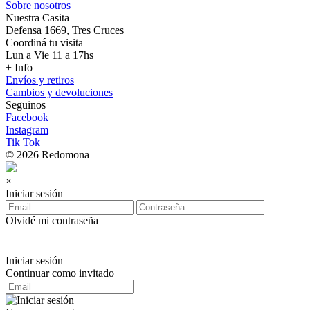
Sobre nosotros
Nuestra Casita
Defensa 1669, Tres Cruces
Coordiná tu visita
Lun a Vie 11 a 17hs
+ Info
Envíos y retiros
Cambios y devoluciones
Seguinos
Facebook
Instagram
Tik Tok
© 2026 Redomona
×
Iniciar sesión
Olvidé mi contraseña
Iniciar sesión
Continuar como invitado