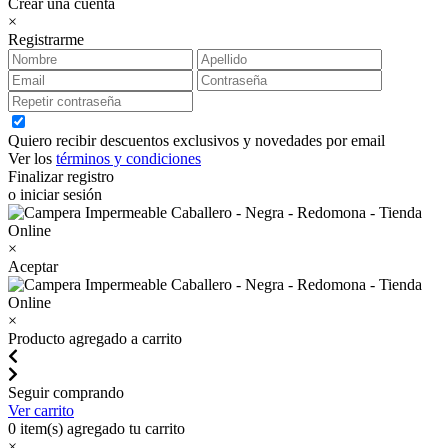
Crear una cuenta
×
Registrarme
Quiero recibir descuentos exclusivos y novedades por email
Ver los
términos y condiciones
Finalizar registro
o iniciar sesión
×
Aceptar
×
Producto agregado a carrito
Seguir comprando
Ver carrito
0
item(s) agregado tu carrito
×