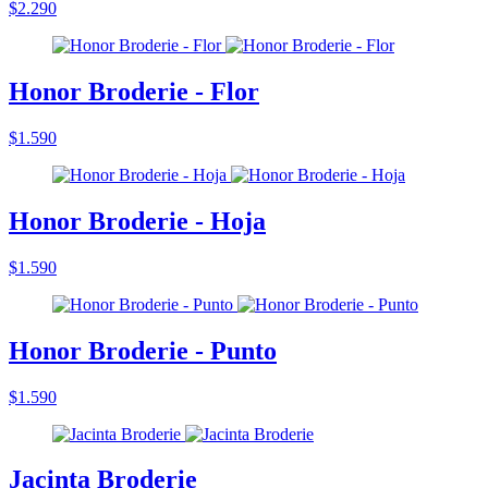
$2.290
Honor Broderie - Flor
$1.590
Honor Broderie - Hoja
$1.590
Honor Broderie - Punto
$1.590
Jacinta Broderie