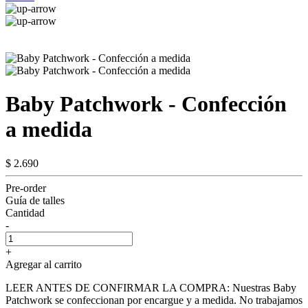
Baby Patchwork - Confección
a medida
$ 2.690
Pre-order
Guía de talles
Cantidad
-
+
Agregar al carrito
LEER ANTES DE CONFIRMAR LA COMPRA: Nuestras Baby
Patchwork se confeccionan por encargue y a medida. No trabajamos