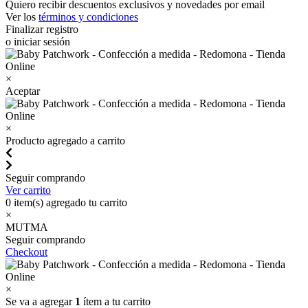
Quiero recibir descuentos exclusivos y novedades por email
Ver los
términos y condiciones
Finalizar registro
o iniciar sesión
×
Aceptar
×
Producto agregado a carrito
Seguir comprando
Ver carrito
0
item(s) agregado tu carrito
×
MUTMA
Seguir comprando
Checkout
×
Se va a agregar
1
ítem a tu carrito