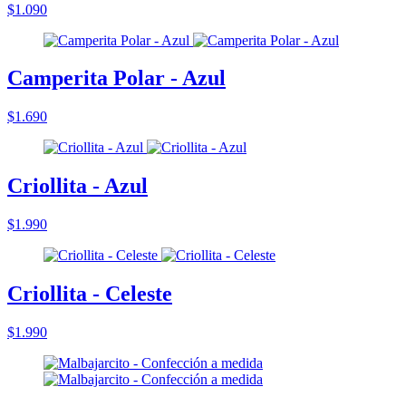
$1.090
Camperita Polar - Azul
$1.690
Criollita - Azul
$1.990
Criollita - Celeste
$1.990