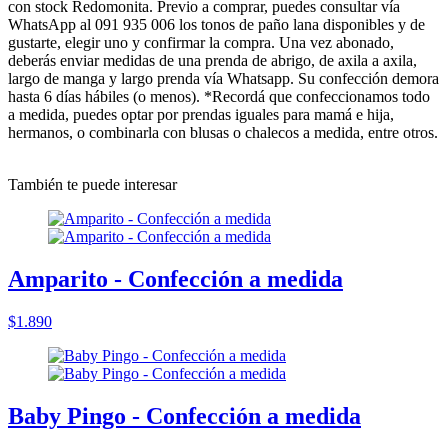
con stock Redomonita. Previo a comprar, puedes consultar vía
WhatsApp al 091 935 006 los tonos de paño lana disponibles y de
gustarte, elegir uno y confirmar la compra. Una vez abonado,
deberás enviar medidas de una prenda de abrigo, de axila a axila,
largo de manga y largo prenda vía Whatsapp. Su confección demora
hasta 6 días hábiles (o menos). *Recordá que confeccionamos todo
a medida, puedes optar por prendas iguales para mamá e hija,
hermanos, o combinarla con blusas o chalecos a medida, entre otros.
También te puede interesar
Amparito - Confección a medida
$1.890
Baby Pingo - Confección a medida