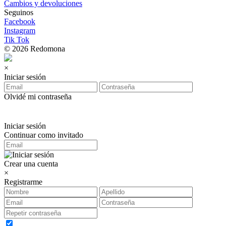
Cambios y devoluciones
Seguinos
Facebook
Instagram
Tik Tok
© 2026 Redomona
×
Iniciar sesión
Olvidé mi contraseña
Iniciar sesión
Continuar como invitado
Crear una cuenta
×
Registrarme