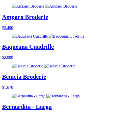
Amparo Broderie
$2.490
Baqueana Cuadrille
$2.090
Benicia Broderie
$1.670
Bernardita - Larga