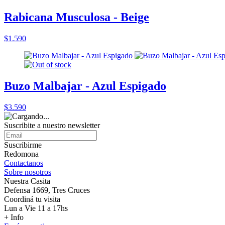
Rabicana Musculosa - Beige
$1.590
Buzo Malbajar - Azul Espigado
$3.590
Suscribite a nuestro
newsletter
Suscribirme
Redomona
Contactanos
Sobre nosotros
Nuestra Casita
Defensa 1669, Tres Cruces
Coordiná tu visita
Lun a Vie 11 a 17hs
+ Info