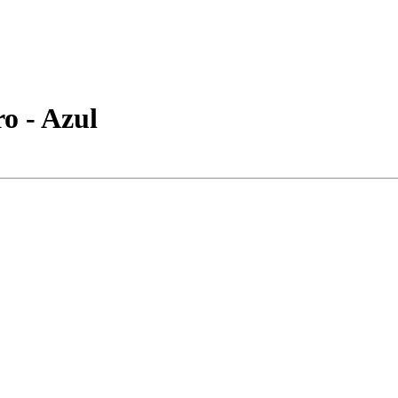
o - Azul